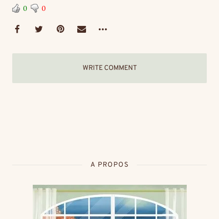
0
0
WRITE COMMENT
A PROPOS