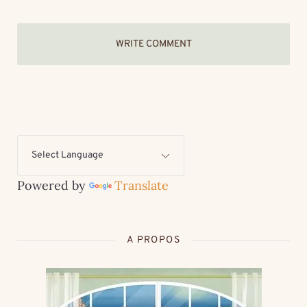
WRITE COMMENT
Powered by
Translate
A PROPOS