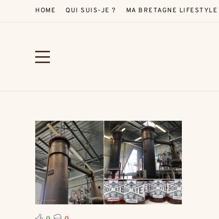
HOME
QUI SUIS-JE ?
MA BRETAGNE LIFESTYLE
0
0