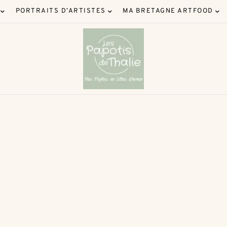
PORTRAITS D’ARTISTES
MA BRETAGNE ARTFOOD