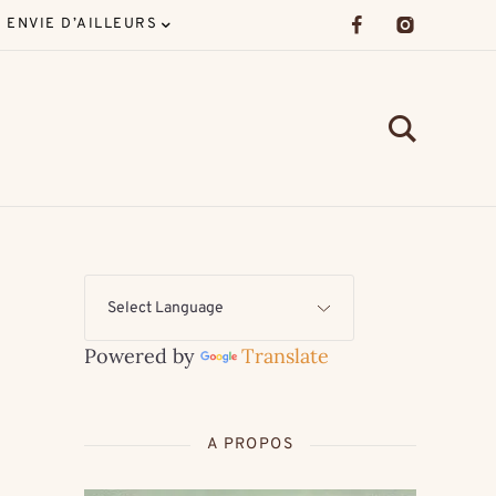
ENVIE D’AILLEURS
Powered by
Translate
A PROPOS