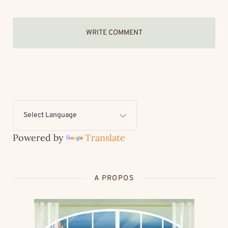
WRITE COMMENT
Powered by
Translate
A PROPOS