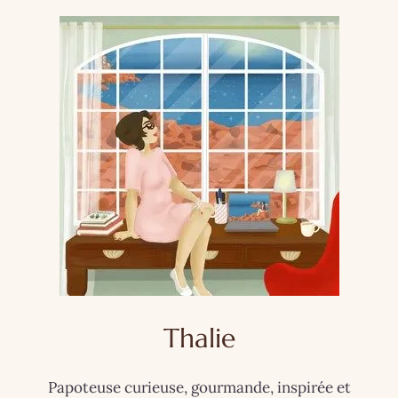
Thalie
Papoteuse curieuse, gourmande, inspirée et