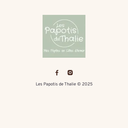
Les Papotis de Thalie © 2025