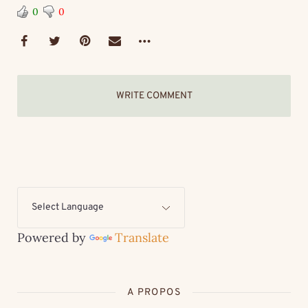
0
0
WRITE COMMENT
Powered by
Translate
A PROPOS