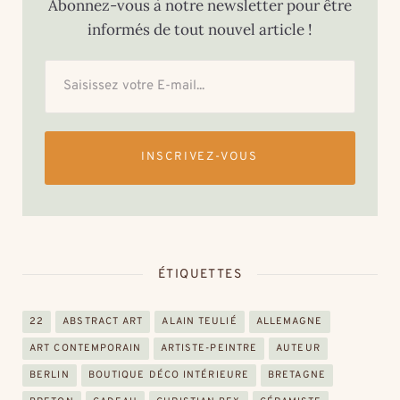
Abonnez-vous à notre newsletter pour être
informés de tout nouvel article !
INSCRIVEZ-VOUS
ÉTIQUETTES
22
ABSTRACT ART
ALAIN TEULIÉ
ALLEMAGNE
ART CONTEMPORAIN
ARTISTE-PEINTRE
AUTEUR
BERLIN
BOUTIQUE DÉCO INTÉRIEURE
BRETAGNE