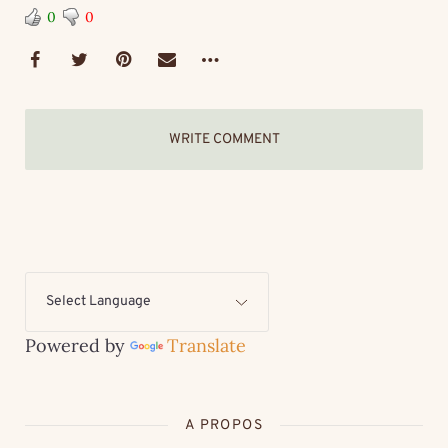
0
0
WRITE COMMENT
Powered by
Translate
A PROPOS