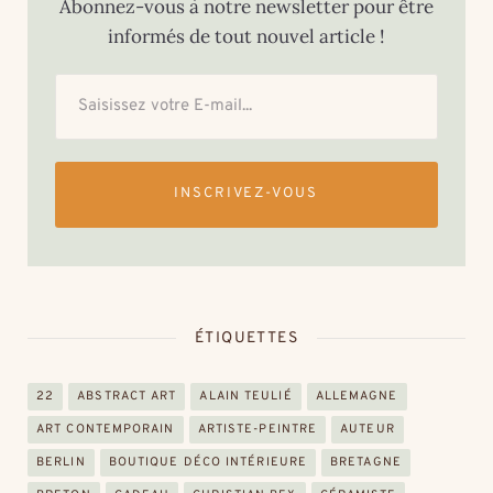
Abonnez-vous à notre newsletter pour être
informés de tout nouvel article !
INSCRIVEZ-VOUS
ÉTIQUETTES
22
ABSTRACT ART
ALAIN TEULIÉ
ALLEMAGNE
ART CONTEMPORAIN
ARTISTE-PEINTRE
AUTEUR
BERLIN
BOUTIQUE DÉCO INTÉRIEURE
BRETAGNE