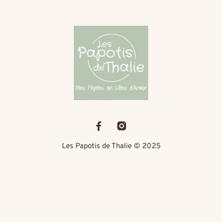
Les Papotis de Thalie © 2025