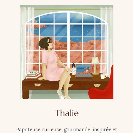
Thalie
Papoteuse curieuse, gourmande, inspirée et