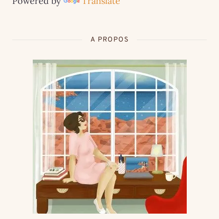
Powered by
Translate
A PROPOS