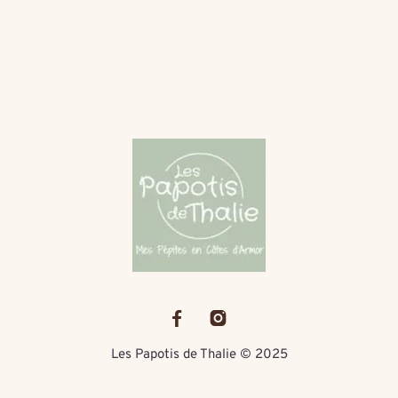
Les Papotis de Thalie © 2025