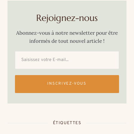
Rejoignez-nous
Abonnez-vous à notre newsletter pour être
informés de tout nouvel article !
INSCRIVEZ-VOUS
ÉTIQUETTES