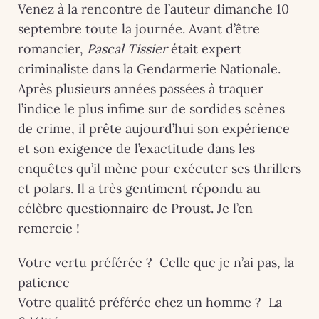
Venez à la rencontre de l’auteur dimanche 10
septembre toute la journée. Avant d’être
romancier,
Pascal Tissier
était expert
criminaliste dans la Gendarmerie Nationale.
Après plusieurs années passées à traquer
l’indice le plus infime sur de sordides scènes
de crime, il prête aujourd’hui son expérience
et son exigence de l’exactitude dans les
enquêtes qu’il mène pour exécuter ses thrillers
et polars. Il a très gentiment répondu au
célèbre questionnaire de Proust. Je l’en
remercie !
Votre vertu préférée ? Celle que je n’ai pas, la
patience
Votre qualité préférée chez un homme ? La