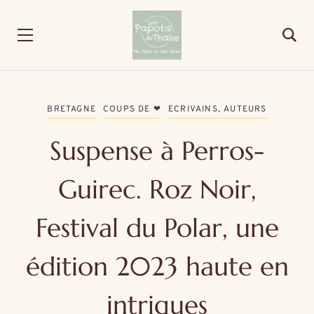
BRETAGNE
COUPS DE ❤
ECRIVAINS, AUTEURS
Suspense à Perros-
Guirec. Roz Noir,
Festival du Polar, une
édition 2023 haute en
intrigues