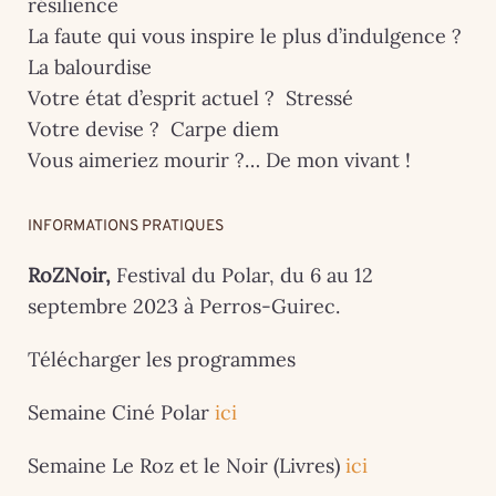
résilience
La faute qui vous inspire le plus d’indulgence ?
La balourdise
Votre état d’esprit actuel ? Stressé
Votre devise ? Carpe diem
Vous aimeriez mourir ?… De mon vivant !
INFORMATIONS PRATIQUES
RoZNoir,
Festival du Polar, du 6 au 12
septembre 2023 à Perros-Guirec.
Télécharger les programmes
Semaine Ciné Polar
ici
Semaine Le Roz et le Noir (Livres)
ici