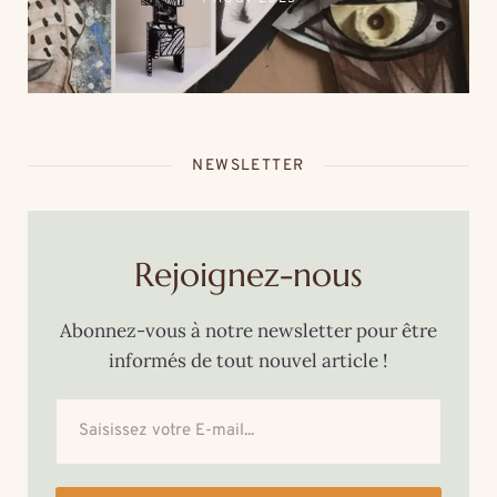
cœur de la thalasso Roz
Marine
NEWSLETTER
Rejoignez-nous
Abonnez-vous à notre newsletter pour être
informés de tout nouvel article !