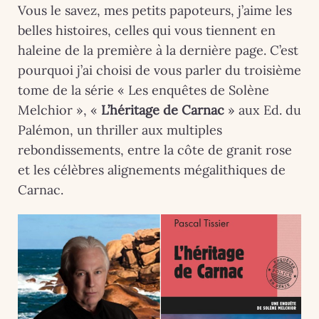
Vous le savez, mes petits papoteurs, j’aime les
belles histoires, celles qui vous tiennent en
haleine de la première à la dernière page. C’est
pourquoi j’ai choisi de vous parler du troisième
tome de la série « Les enquêtes de Solène
Melchior », «
L’héritage de Carnac
» aux Ed. du
Palémon, un thriller aux multiples
rebondissements, entre la côte de granit rose
et les célèbres alignements mégalithiques de
Carnac.