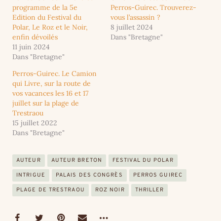
programme de la 5e
Perros-Guirec. Trouverez-
Edition du Festival du
vous l’assassin ?
Polar, Le Roz et le Noir,
8 juillet 2024
enfin dévoilés
Dans "Bretagne"
11 juin 2024
Dans "Bretagne"
Perros-Guirec. Le Camion
qui Livre, sur la route de
vos vacances les 16 et 17
juillet sur la plage de
Trestraou
15 juillet 2022
Dans "Bretagne"
AUTEUR
AUTEUR BRETON
FESTIVAL DU POLAR
INTRIGUE
PALAIS DES CONGRÈS
PERROS GUIREC
PLAGE DE TRESTRAOU
ROZ NOIR
THRILLER