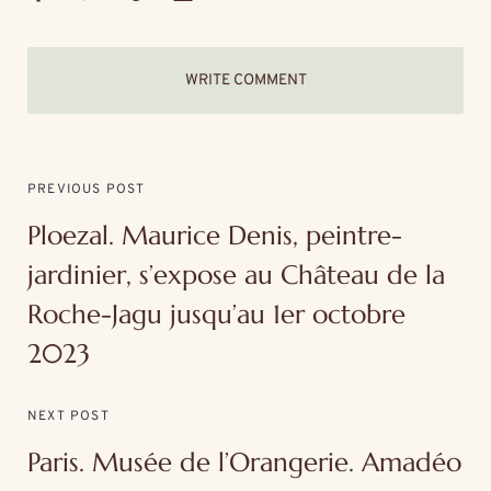
WRITE COMMENT
PREVIOUS POST
Ploezal. Maurice Denis, peintre-
jardinier, s’expose au Château de la
Roche-Jagu jusqu’au 1er octobre
2023
NEXT POST
Paris. Musée de l’Orangerie. Amadéo