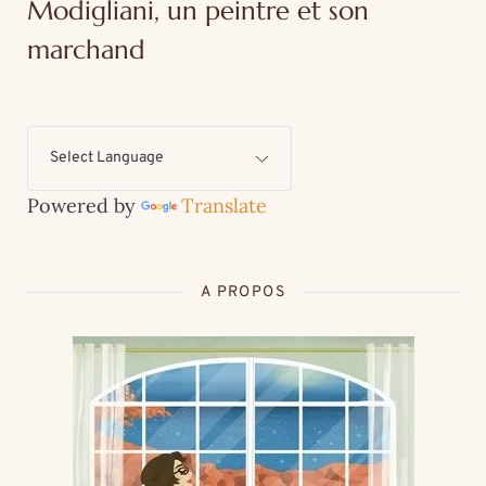
Modigliani, un peintre et son
marchand
Powered by
Translate
A PROPOS