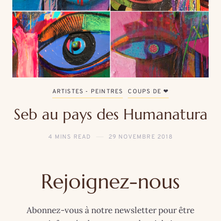
ARTISTES - PEINTRES
COUPS DE ❤
Seb au pays des Humanatura
4 MINS READ
29 NOVEMBRE 2018
Rejoignez-nous
Abonnez-vous à notre newsletter pour être