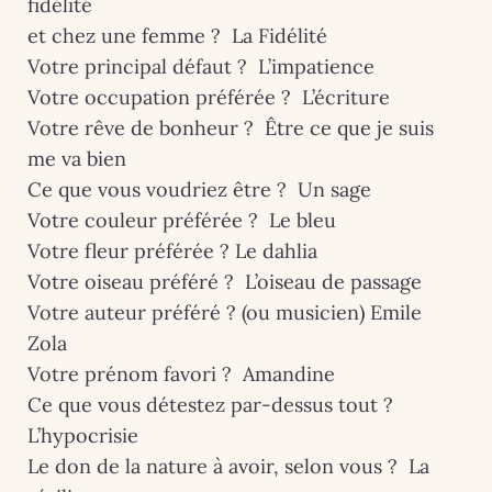
fidélité
et chez une femme ? La Fidélité
Votre principal défaut ? L’impatience
Votre occupation préférée ? L’écriture
Votre rêve de bonheur ? Être ce que je suis
me va bien
Ce que vous voudriez être ? Un sage
Votre couleur préférée ? Le bleu
Votre fleur préférée ? Le dahlia
Votre oiseau préféré ? L’oiseau de passage
Votre auteur préféré ? (ou musicien) Emile
Zola
Votre prénom favori ? Amandine
Ce que vous détestez par-dessus tout ?
L’hypocrisie
Le don de la nature à avoir, selon vous ? La