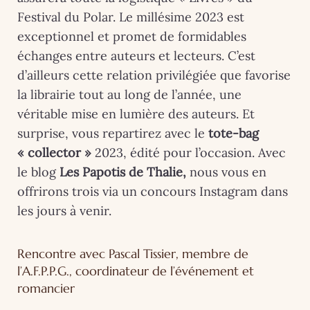
Festival du Polar. Le millésime 2023 est
exceptionnel et promet de formidables
échanges entre auteurs et lecteurs. C’est
d’ailleurs cette relation privilégiée que favorise
la librairie tout au long de l’année, une
véritable mise en lumière des auteurs. Et
surprise, vous repartirez avec le
tote-bag
« collector »
2023, édité pour l’occasion. Avec
le blog
Les Papotis de Thalie,
nous vous en
offrirons trois via un concours Instagram dans
les jours à venir.
Rencontre avec Pascal Tissier, membre de
l’A.F.P.P.G., coordinateur de l’événement et
romancier