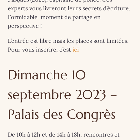
experts vous livreront leurs secrets d’écriture.
Formidable moment de partage en
perspective !
L’entrée est libre mais les places sont limitées.
Pour vous inscrire, c’est
ici
Dimanche 10
septembre 2023 –
Palais des Congrès
De 10h à 12h et de 14h à 18h, rencontres et