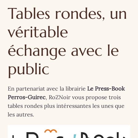
Tables rondes, un
véritable
échange avec le
public
En partenariat avec la librairie
Le Press-Book
Perros-Guirec
, RoZNoir vous propose trois
tables rondes plus intéressantes les unes que
les autres.