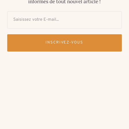
informés de tout nouvel article !
INSCRIVEZ-VOUS