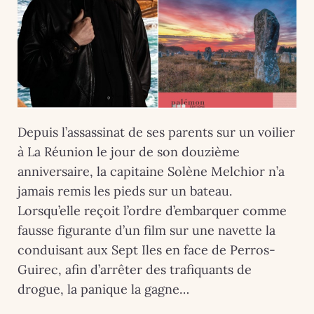
Depuis l’assassinat de ses parents sur un voilier
à La Réunion le jour de son douzième
anniversaire, la capitaine Solène Melchior n’a
jamais remis les pieds sur un bateau.
Lorsqu’elle reçoit l’ordre d’embarquer comme
fausse figurante d’un film sur une navette la
conduisant aux Sept Iles en face de Perros-
Guirec, afin d’arrêter des trafiquants de
drogue, la panique la gagne…