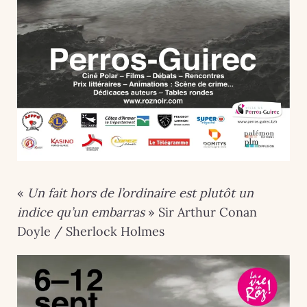
«
Un fait hors de l’ordinaire est plutôt un
indice qu’un embarras
» Sir Arthur Conan
Doyle / Sherlock Holmes