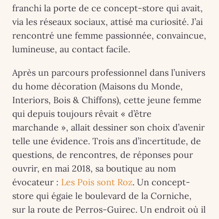
franchi la porte de ce concept-store qui avait,
via les réseaux sociaux, attisé ma curiosité. J’ai
rencontré une femme passionnée, convaincue,
lumineuse, au contact facile.
Après un parcours professionnel dans l’univers
du home décoration (Maisons du Monde,
Interiors, Bois & Chiffons), cette jeune femme
qui depuis toujours rêvait « d’être
marchande », allait dessiner son choix d’avenir
telle une évidence. Trois ans d’incertitude, de
questions, de rencontres, de réponses pour
ouvrir, en mai 2018, sa boutique au nom
évocateur :
Les Pois sont Roz
. Un concept-
store qui égaie le boulevard de la Corniche,
sur la route de Perros-Guirec. Un endroit où il