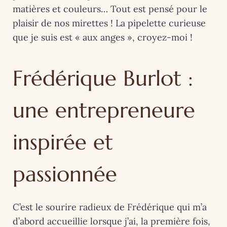
matières et couleurs… Tout est pensé pour le
plaisir de nos mirettes ! La pipelette curieuse
que je suis est « aux anges », croyez-moi !
Frédérique Burlot :
une entrepreneure
inspirée et
passionnée
C’est le sourire radieux de Frédérique qui m’a
d’abord accueillie lorsque j’ai, la première fois,