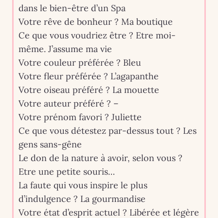
dans le bien-être d’un Spa
Votre rêve de bonheur ? Ma boutique
Ce que vous voudriez être ? Etre moi-
même. J’assume ma vie
Votre couleur préférée ? Bleu
Votre fleur préférée ? L’agapanthe
Votre oiseau préféré ? La mouette
Votre auteur préféré ? –
Votre prénom favori ? Juliette
Ce que vous détestez par-dessus tout ? Les
gens sans-gêne
Le don de la nature à avoir, selon vous ?
Etre une petite souris…
La faute qui vous inspire le plus
d’indulgence ? La gourmandise
Votre état d’esprit actuel ? Libérée et légère