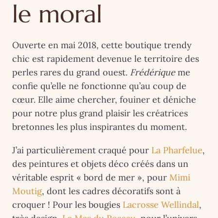
le moral
Ouverte en mai 2018, cette boutique trendy
chic est rapidement devenue le territoire des
perles rares du grand ouest.
Frédérique
me
confie qu’elle ne fonctionne qu’au coup de
cœur. Elle aime chercher, fouiner et déniche
pour notre plus grand plaisir les créatrices
bretonnes les plus inspirantes du moment.
J’ai particulièrement craqué pour
La Pharfelue
,
des peintures et objets déco créés dans un
véritable esprit « bord de mer », pour
Mimi
Moutig
, dont les cadres décoratifs sont à
croquer ! Pour les bougies
Lacrosse Wellindal
,