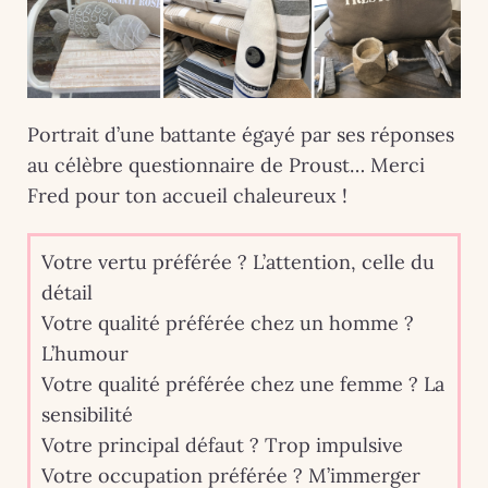
Portrait d’une battante égayé par ses réponses
au célèbre questionnaire de Proust… Merci
Fred pour ton accueil chaleureux !
Votre vertu préférée ? L’attention, celle du
détail
Votre qualité préférée chez un homme ?
L’humour
Votre qualité préférée chez une femme ? La
sensibilité
Votre principal défaut ? Trop impulsive
Votre occupation préférée ? M’immerger