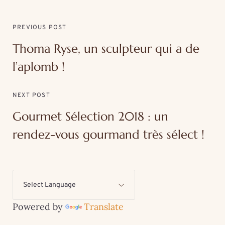
PREVIOUS POST
Thoma Ryse, un sculpteur qui a de
l’aplomb !
NEXT POST
Gourmet Sélection 2018 : un
rendez-vous gourmand très sélect !
Powered by
Translate