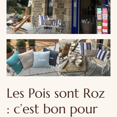
Les Pois sont Roz
: c’est bon pour