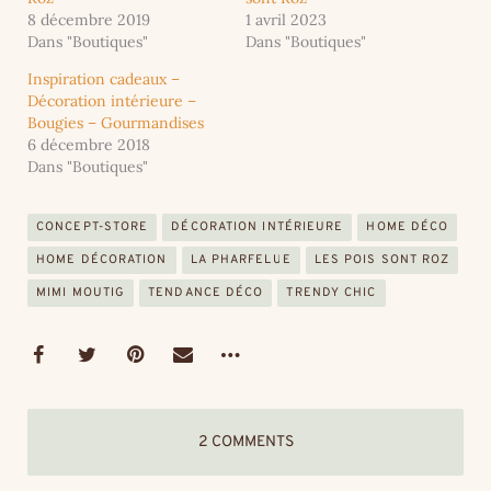
8 décembre 2019
1 avril 2023
Dans "Boutiques"
Dans "Boutiques"
Inspiration cadeaux –
Décoration intérieure –
Bougies – Gourmandises
6 décembre 2018
Dans "Boutiques"
CONCEPT-STORE
DÉCORATION INTÉRIEURE
HOME DÉCO
HOME DÉCORATION
LA PHARFELUE
LES POIS SONT ROZ
MIMI MOUTIG
TENDANCE DÉCO
TRENDY CHIC
2 COMMENTS