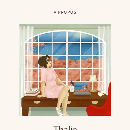
A PROPOS
Thalie