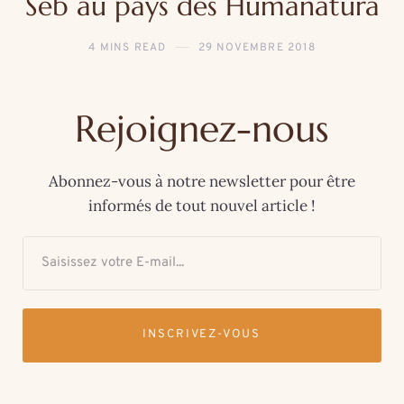
Seb au pays des Humanatura
4 MINS READ
29 NOVEMBRE 2018
Rejoignez-nous
Abonnez-vous à notre newsletter pour être
informés de tout nouvel article !
INSCRIVEZ-VOUS