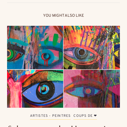
YOU MIGHT ALSO LIKE
ARTISTES - PEINTRES
COUPS DE ❤