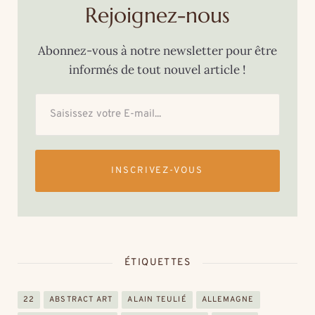
Rejoignez-nous
Abonnez-vous à notre newsletter pour être
informés de tout nouvel article !
INSCRIVEZ-VOUS
ÉTIQUETTES
22
ABSTRACT ART
ALAIN TEULIÉ
ALLEMAGNE