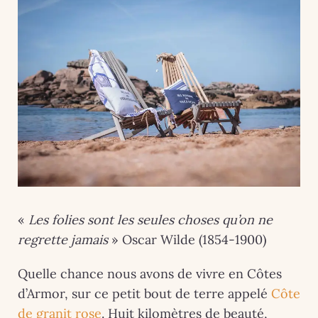
«
Les folies sont les seules choses qu’on ne
regrette jamais
» Oscar Wilde (1854-1900)
Quelle chance nous avons de vivre en Côtes
d’Armor, sur ce petit bout de terre appelé
Côte
de granit rose
. Huit kilomètres de beauté,