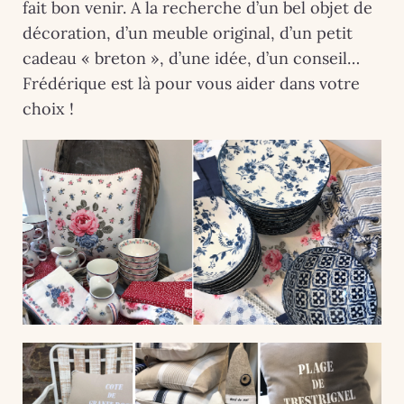
fait bon venir. A la recherche d’un bel objet de
décoration, d’un meuble original, d’un petit
cadeau « breton », d’une idée, d’un conseil…
Frédérique est là pour vous aider dans votre
choix !