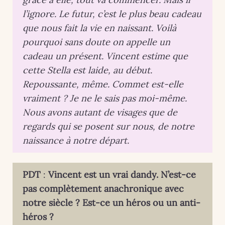
l’ignore. Le futur, c’est le plus beau cadeau
que nous fait la vie en naissant. Voilà
pourquoi sans doute on appelle un
cadeau un présent. Vincent estime que
cette Stella est laide, au début.
Repoussante, même. Commet est-elle
vraiment ? Je ne le sais pas moi-même.
Nous avons autant de visages que de
regards qui se posent sur nous, de notre
naissance à notre départ.
PDT
:
Vincent est un vrai dandy. N’est-ce
pas complètement anachronique avec
notre siècle ? Est-ce un héros ou un anti-
héros ?