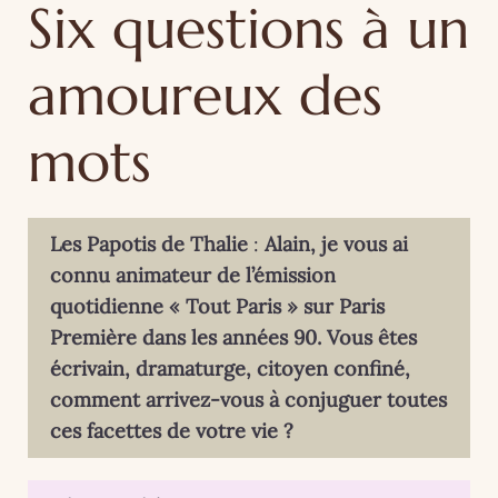
Six questions à un
amoureux des
mots
Les Papotis de Thalie
:
Alain, je vous ai
connu animateur de l’émission
quotidienne « Tout Paris » sur Paris
Première dans les années 90. Vous êtes
écrivain, dramaturge, citoyen confiné,
comment arrivez-vous à conjuguer toutes
ces facettes de votre vie ?