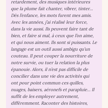
retardement, des musiques intérieures
que la plume fait chanter, vibrer, tinter…
Dès l’enfance, les mots furent mes amis.
Avec les années, j’ai réalisé leur force,
dans la vie aussi. Ils peuvent faire tant de
bien, et faire si mal, à ceux que l’on aime,
et qui nous aiment. Ils sont si puissants. Le
langage est un outil aussi ambigu qu’un
couteau. Il peut couper la nourriture de
notre survie, ou tuer la relation la plus
épanouie. Alors, il n’est pas difficile de
concilier dans une vie des activités qui
ont pour point commun ces quilles,
nuages, baisers, aéronefs et parapluie… Il
suffit de les employer autrement,
différemment. Raconter des histoires,