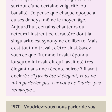
surtout d’une certaine vulgarité, ou
banalité. Je pense que chaque époque a
eu ses dandys, même le moyen âge.
Aujourd’hui, certains chanteurs ou
acteurs illustrent ce caractère dont la
singularité est synonyme de liberté. Mais
c’est tout un travail, d’être ainsi. Savez-
vous ce que Brummell avait répondu
lorsqu’on lui avait dit qu’il avait été très
élégant dans une récente soirée ? Il avait
déclaré :
Si j’avais été si élégant, vous ne
m’en parleriez pas, car vous ne l’auriez pas
remarqué…
PDT
:
Voudriez-vous nous parler de vos