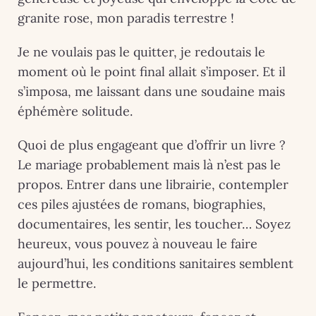
granite rose, mon paradis terrestre !
Je ne voulais pas le quitter, je redoutais le
moment où le point final allait s’imposer. Et il
s’imposa, me laissant dans une soudaine mais
éphémère solitude.
Quoi de plus engageant que d’offrir un livre ?
Le mariage probablement mais là n’est pas le
propos. Entrer dans une librairie, contempler
ces piles ajustées de romans, biographies,
documentaires, les sentir, les toucher… Soyez
heureux, vous pouvez à nouveau le faire
aujourd’hui, les conditions sanitaires semblent
le permettre.