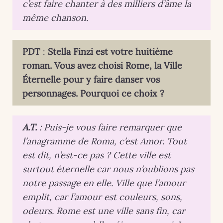
c’est faire chanter à des milliers d’âme la
même chanson.
PDT
:
Stella Finzi est votre huitième
roman. Vous avez choisi Rome, la Ville
Éternelle pour y faire danser vos
personnages. Pourquoi ce choix ?
A.T.
: Puis-je vous faire remarquer que
l’anagramme de Roma, c’est Amor. Tout
est dit, n’est-ce pas ? Cette ville est
surtout éternelle car nous n’oublions pas
notre passage en elle. Ville que l’amour
emplit, car l’amour est couleurs, sons,
odeurs. Rome est une ville sans fin, car