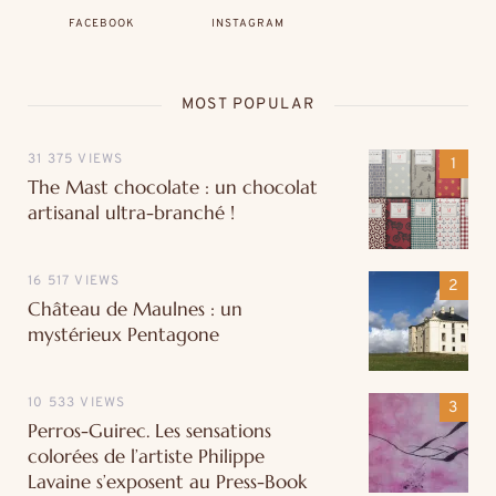
FACEBOOK
INSTAGRAM
MOST POPULAR
31 375 VIEWS
The Mast chocolate : un chocolat
artisanal ultra-branché !
16 517 VIEWS
Château de Maulnes : un
mystérieux Pentagone
10 533 VIEWS
Perros-Guirec. Les sensations
colorées de l’artiste Philippe
Lavaine s’exposent au Press-Book