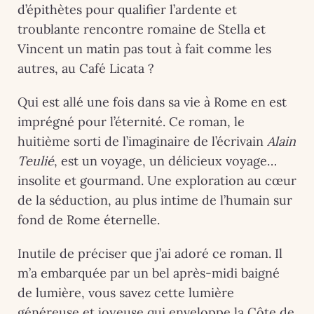
d’épithètes pour qualifier l’ardente et
troublante rencontre romaine de Stella et
Vincent un matin pas tout à fait comme les
autres, au Café Licata ?
Qui est allé une fois dans sa vie à Rome en est
imprégné pour l’éternité. Ce roman, le
huitième sorti de l’imaginaire de l’écrivain
Alain
Teulié
, est un voyage, un délicieux voyage…
insolite et gourmand. Une exploration au cœur
de la séduction, au plus intime de l’humain sur
fond de Rome éternelle.
Inutile de préciser que j’ai adoré ce roman. Il
m’a embarquée par un bel après-midi baigné
de lumière, vous savez cette lumière
généreuse et joyeuse qui enveloppe la Côte de