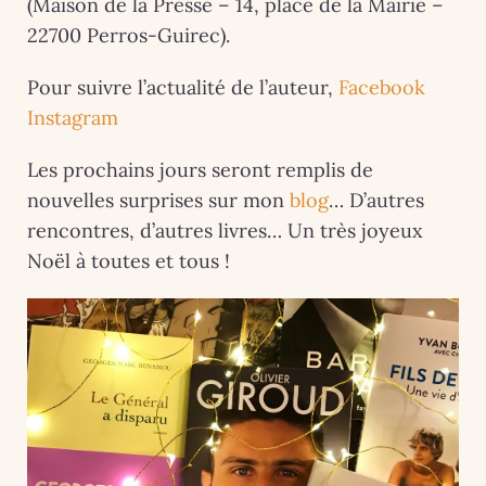
(Maison de la Presse – 14, place de la Mairie –
22700 Perros-Guirec).
Pour suivre l’actualité de l’auteur,
Facebook
Instagram
Les prochains jours seront remplis de
nouvelles surprises sur mon
blog
… D’autres
rencontres, d’autres livres… Un très joyeux
Noël à toutes et tous !