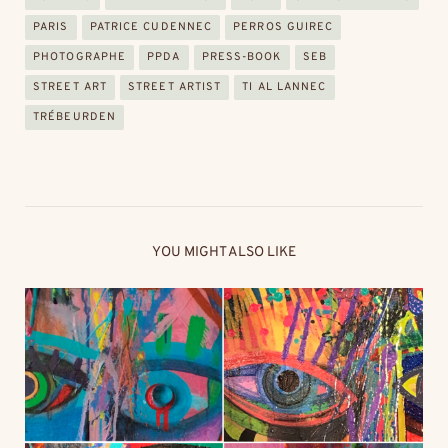
PARIS
PATRICE CUDENNEC
PERROS GUIREC
PHOTOGRAPHE
PPDA
PRESS-BOOK
SEB
STREET ART
STREET ARTIST
TI AL LANNEC
TRÉBEURDEN
YOU MIGHT ALSO LIKE