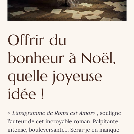
Offrir du
bonheur à Noël,
quelle joyeuse
idée !
«
L’anagramme de Roma est Amor
« , souligne
l’auteur de cet incroyable roman. Palpitante,
intense, bouleversante… Serai-je en manque