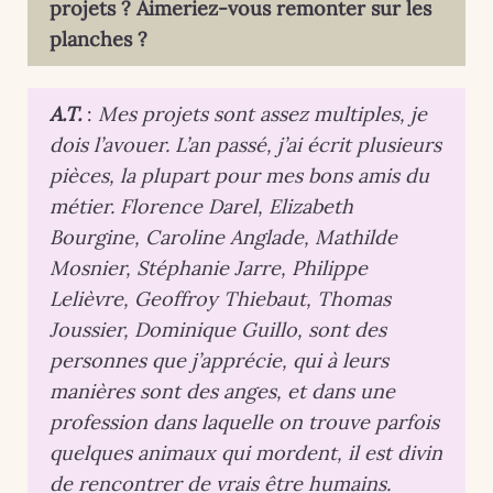
projets ? Aimeriez-vous remonter sur les
planches ?
A.T.
:
Mes projets sont assez multiples, je
dois l’avouer. L’an passé, j’ai écrit plusieurs
pièces, la plupart pour mes bons amis du
métier. Florence Darel, Elizabeth
Bourgine, Caroline Anglade, Mathilde
Mosnier, Stéphanie Jarre, Philippe
Lelièvre, Geoffroy Thiebaut, Thomas
Joussier, Dominique Guillo, sont des
personnes que j’apprécie, qui à leurs
manières sont des anges, et dans une
profession dans laquelle on trouve parfois
quelques animaux qui mordent, il est divin
de rencontrer de vrais être humains.