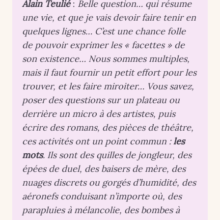
Alain Teulié
:
Belle question… qui résume
une vie, et que je vais devoir faire tenir en
quelques lignes… C’est une chance folle
de pouvoir exprimer les « facettes » de
son existence… Nous sommes multiples,
mais il faut fournir un petit effort pour les
trouver, et les faire miroiter… Vous savez,
poser des questions sur un plateau ou
derrière un micro à des artistes, puis
écrire des romans, des pièces de théâtre,
ces activités ont un point commun :
les
mots
. Ils sont des quilles de jongleur, des
épées de duel, des baisers de mère, des
nuages discrets ou gorgés d’humidité, des
aéronefs conduisant n’importe où, des
parapluies à mélancolie, des bombes à