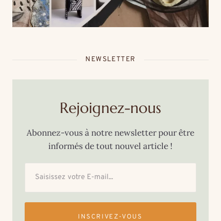
cœur de la thalasso Roz
Marine
NEWSLETTER
Rejoignez-nous
Abonnez-vous à notre newsletter pour être
informés de tout nouvel article !
INSCRIVEZ-VOUS