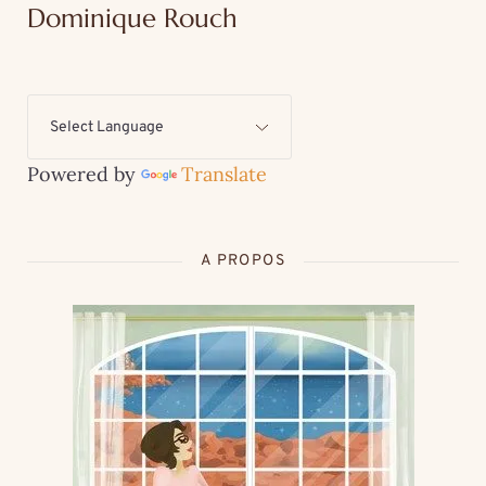
Dominique Rouch
Powered by
Translate
A PROPOS