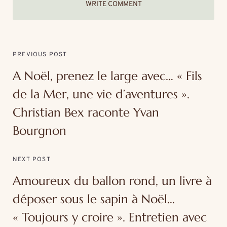
WRITE COMMENT
PREVIOUS POST
A Noël, prenez le large avec… « Fils
de la Mer, une vie d’aventures ».
Christian Bex raconte Yvan
Bourgnon
NEXT POST
Amoureux du ballon rond, un livre à
déposer sous le sapin à Noël…
« Toujours y croire ». Entretien avec