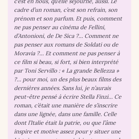
c’est en nous, qu’elle séjourne, aussi. Le
cadre d’un roman, c’est son refrain, son
prénom et son parfum. Et puis, comment
ne pas penser au cinéma de Fellini,
d’Antonioni, de De Sica ?… Comment ne
pas penser aux romans de Soldati ou de
Moravia ?… Et comment ne pas penser à
ce film si beau, si fort, si bien interprété
par Toni Servillo : « La grande Bellezza »
?… pour moi, un des plus beaux films des
dernières années. Sans lui, je n’aurais
peut-être pensé à écrire Stella Finzi… Ce
roman, c’était une manière de s’inscrire
dans une lignée, dans une famille. Celle
dont l’Italie était la patrie, ou que l’âme
inspire et motive assez pour y situer une