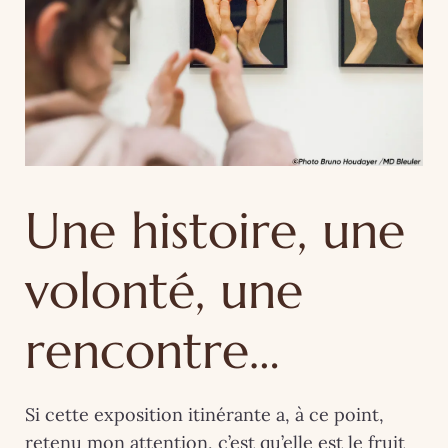
Une histoire, une
volonté, une
rencontre…
Si cette exposition itinérante a, à ce point,
retenu mon attention, c’est qu’elle est le fruit