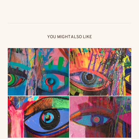
YOU MIGHT ALSO LIKE