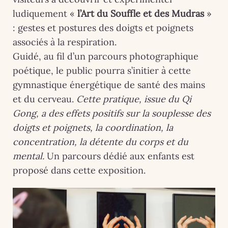
ludiquement «
l’Art du Souffle et des Mudras
»
: gestes et postures des doigts et poignets
associés à la respiration.
Guidé, au fil d’un parcours photographique
poétique, le public pourra s’initier à cette
gymnastique énergétique de santé des mains
et du cerveau.
Cette pratique, issue du Qi
Gong, a des effets positifs sur la souplesse des
doigts et poignets, la coordination, la
concentration, la détente du corps et du
mental.
Un parcours dédié aux enfants est
proposé dans cette exposition.