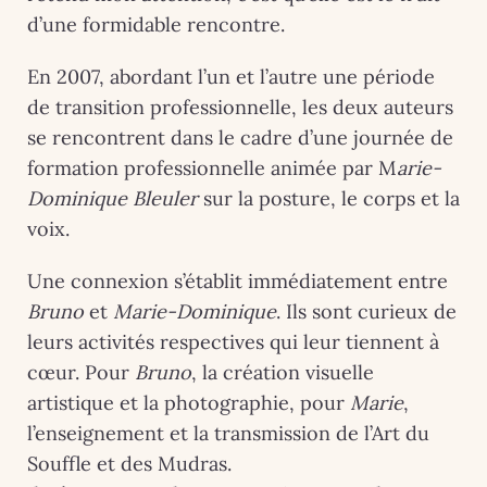
d’une formidable rencontre.
En 2007, abordant l’un et l’autre une période
de transition professionnelle, les deux auteurs
se rencontrent dans le cadre d’une journée de
formation professionnelle animée par M
arie-
Dominique Bleuler
sur la posture, le corps et la
voix.
Une connexion s’établit immédiatement entre
Bruno
et
Marie-Dominique
. Ils sont curieux de
leurs activités respectives qui leur tiennent à
cœur. Pour
Bruno
, la création visuelle
artistique et la photographie, pour
Marie
,
l’enseignement et la transmission de l’Art du
Souffle et des Mudras.