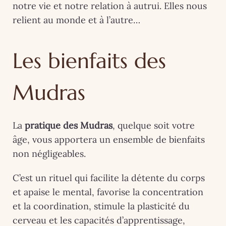
notre vie et notre relation à autrui. Elles nous
relient au monde et à l’autre…
Les bienfaits des
Mudras
La
pratique des Mudras
, quelque soit votre
âge, vous apportera un ensemble de bienfaits
non négligeables.
C’est un rituel qui facilite la détente du corps
et apaise le mental, favorise la concentration
et la coordination, stimule la plasticité du
cerveau et les capacités d’apprentissage,