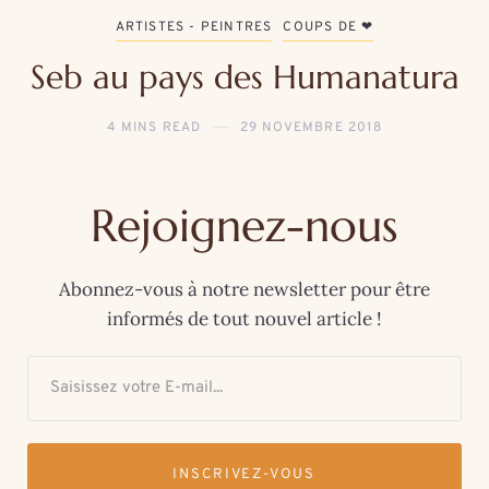
ARTISTES - PEINTRES
COUPS DE ❤
Seb au pays des Humanatura
4 MINS READ
29 NOVEMBRE 2018
Rejoignez-nous
Abonnez-vous à notre newsletter pour être
informés de tout nouvel article !
INSCRIVEZ-VOUS