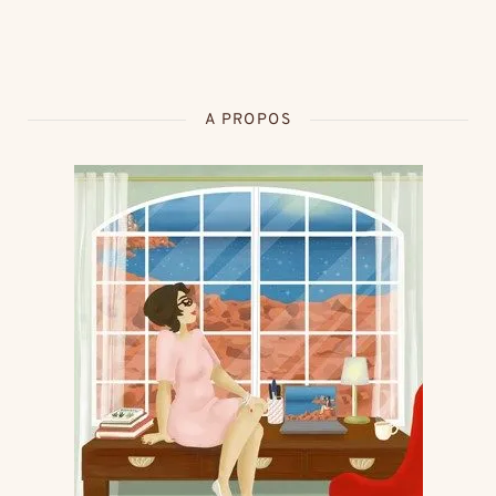
A PROPOS