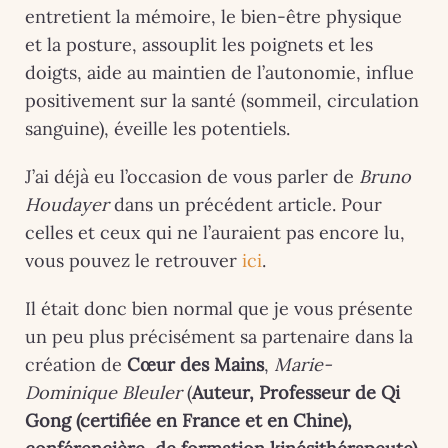
entretient la mémoire, le bien-être physique
et la posture, assouplit les poignets et les
doigts, aide au maintien de l’autonomie, influe
positivement sur la santé (sommeil, circulation
sanguine), éveille les potentiels.
J’ai déjà eu l’occasion de vous parler de
Bruno
Houdayer
dans un précédent article. Pour
celles et ceux qui ne l’auraient pas encore lu,
vous pouvez le retrouver
ici
.
Il était donc bien normal que je vous présente
un peu plus précisément sa partenaire dans la
création de
Cœur des Mains
,
Marie-
Dominique Bleuler
(
Auteur, Professeur de Qi
Gong (certifiée en France et en Chine),