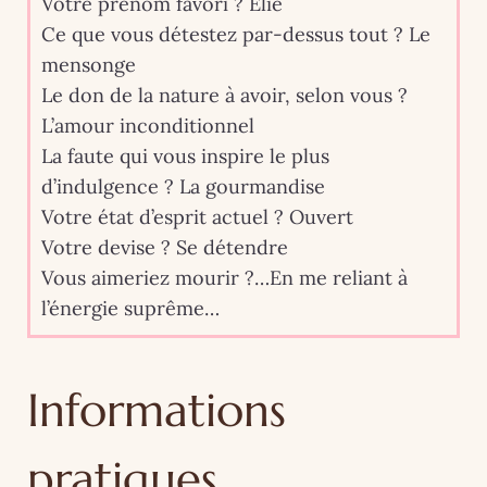
Votre prénom favori ? Elie
Ce que vous détestez par-dessus tout ? Le
mensonge
Le don de la nature à avoir, selon vous ?
L’amour inconditionnel
La faute qui vous inspire le plus
d’indulgence ? La gourmandise
Votre état d’esprit actuel ? Ouvert
Votre devise ? Se détendre
Vous aimeriez mourir ?…En me reliant à
l’énergie suprême…
Informations
pratiques