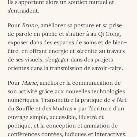
Ils s’apportent alors un soutien mutuel et
s’entraident.
Pour
Bruno
, améliorer sa posture et sa prise
de parole en public et s’initier à au Qi Gong,
exposer dans des espaces de soins et de bien–
être, en offrant énergie et sérénité au travers
de ses visuels, s’engager dans des projets
orientés dans la transmission de savoir-faire.
Pour
Marie
, améliorer la communication de
son activité grâce aux nouvelles technologies
numériques. Transmettre la pratique de « l’Art
du Souffle et des Mudras » par l’écriture d’un
ouvrage simple, accessible, illustré et
poétique, et la conception et animation de
conférences contées, ludiques et interactives.