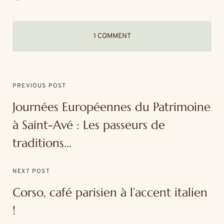
1 COMMENT
PREVIOUS POST
Journées Européennes du Patrimoine
à Saint-Avé : Les passeurs de
traditions…
NEXT POST
Corso, café parisien à l’accent italien
!