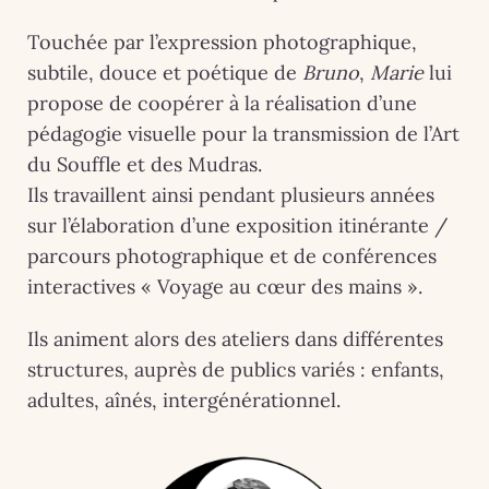
Touchée par l’expression photographique,
subtile, douce et poétique de
Bruno
,
Marie
lui
propose de coopérer à la réalisation d’une
pédagogie visuelle pour la transmission de l’Art
du Souffle et des Mudras.
Ils travaillent ainsi pendant plusieurs années
sur l’élaboration d’une exposition itinérante /
parcours photographique et de conférences
interactives « Voyage au cœur des mains ».
Ils animent alors des ateliers dans différentes
structures, auprès de publics variés : enfants,
adultes, aînés, intergénérationnel.