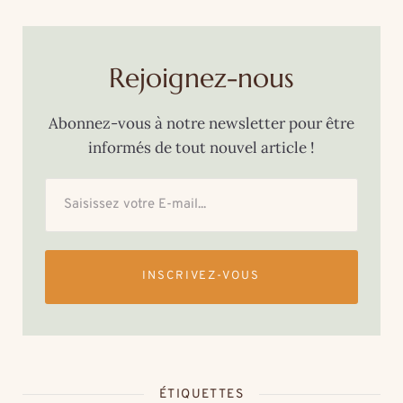
Rejoignez-nous
Abonnez-vous à notre newsletter pour être
informés de tout nouvel article !
INSCRIVEZ-VOUS
ÉTIQUETTES