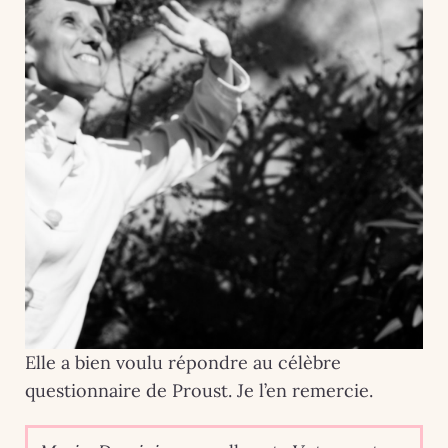
Elle a bien voulu répondre au célèbre
questionnaire de Proust. Je l’en remercie.