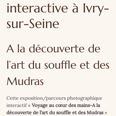
interactive à Ivry-
sur-Seine
A la découverte de
l’art du souffle et des
Mudras
Cette exposition/parcours photographique
interactif «
Voyage au cœur des mains-A la
découverte de l’art du souffle et des Mudras
»