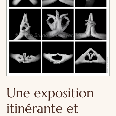
Une exposition
itinérante et