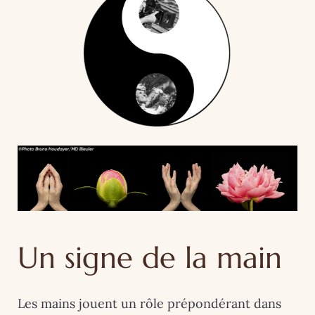
Un signe de la main
Les mains jouent un rôle prépondérant dans