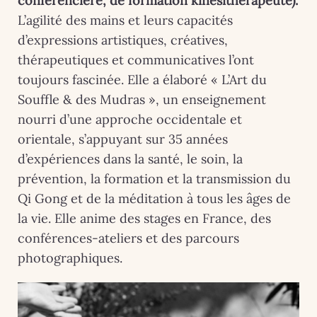
conférencière, de formation kinésithérapeute).
L’agilité des mains et leurs capacités
d’expressions artistiques, créatives,
thérapeutiques et communicatives l’ont
toujours fascinée. Elle a élaboré « L’Art du
Souffle & des Mudras », un enseignement
nourri d’une approche occidentale et
orientale, s’appuyant sur 35 années
d’expériences dans la santé, le soin, la
prévention, la formation et la transmission du
Qi Gong et de la méditation à tous les âges de
la vie. Elle anime des stages en France, des
conférences-ateliers et des parcours
photographiques.