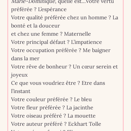
Marie-Dominique
, quelle est…Votre vertu
préférée ? L’espérance
Votre qualité préférée chez un homme ? La
bonté et la douceur
et chez une femme ? Maternelle
Votre principal défaut ? L’impatience
Votre occupation préférée ? Me baigner
dans la mer
Votre rêve de bonheur ? Un cœur serein et
joyeux
Ce que vous voudriez être ? Etre dans
l’instant
Votre couleur préférée ? Le bleu
Votre fleur préférée ? La jacinthe
Votre oiseau préféré ? La mouette
Votre auteur préféré ? Eckhart Tolle