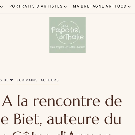
PORTRAITS D’ARTISTES
MA BRETAGNE ARTFOOD
S DE ❤
ECRIVAINS, AUTEURS
 A la rencontre de
e Biet, auteure du