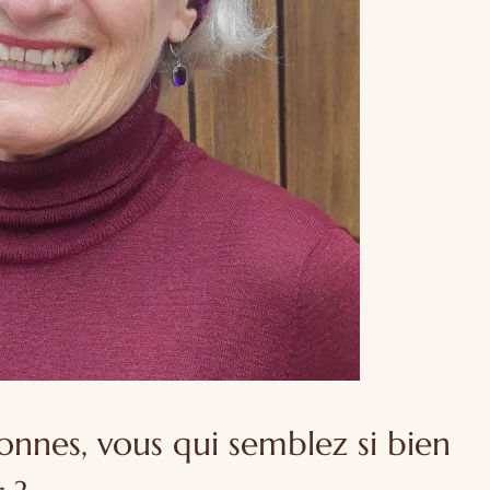
onnes, vous qui semblez si bien