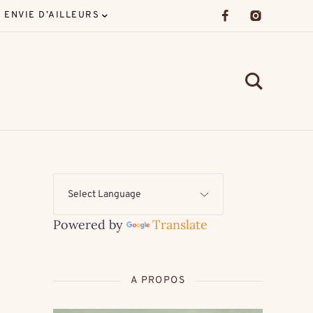
ENVIE D’AILLEURS
Powered by
Translate
A PROPOS