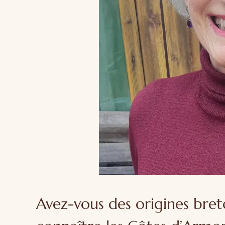
Avez-vous des origines bret